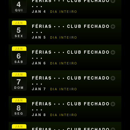
FÉRIAS • • • CLUB FECHADO
4
• • •
QUI
JAN 4
DIA INTEIRO
JAN
FÉRIAS • • • CLUB FECHADO
5
• • •
SEX
JAN 5
DIA INTEIRO
JAN
FÉRIAS • • • CLUB FECHADO
6
• • •
SÁB
JAN 6
DIA INTEIRO
JAN
FÉRIAS • • • CLUB FECHADO
7
• • •
DOM
JAN 7
DIA INTEIRO
JAN
FÉRIAS • • • CLUB FECHADO
8
• • •
SEG
JAN 8
DIA INTEIRO
JAN
FÉRIAS • • • CLUB FECHADO