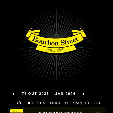
OUT 2023 – JAN 2024
FECHAR TUDO
EXPANDIR TUDO
OUT