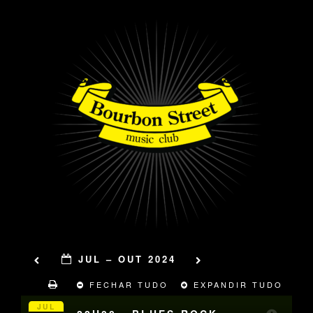
JUL – OUT 2024
FECHAR TUDO
EXPANDIR TUDO
JUL