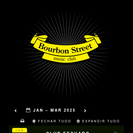
JAN – MAR 2025
FECHAR TUDO
EXPANDIR TUDO
JAN