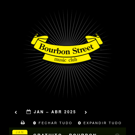
JAN – ABR 2025
FECHAR TUDO
EXPANDIR TUDO
JAN