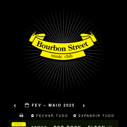
FEV – MAIO 2025
FECHAR TUDO
EXPANDIR TUDO
FEV