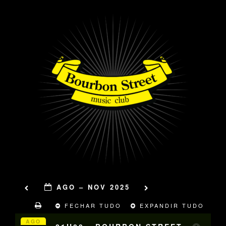
AGO – NOV 2025
FECHAR TUDO
EXPANDIR TUDO
AGO