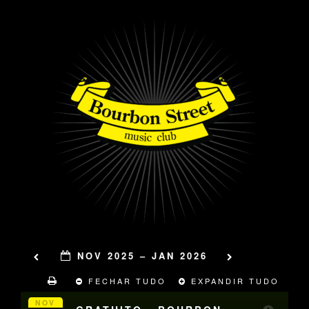
NOV 2025 – JAN 2026
FECHAR TUDO
EXPANDIR TUDO
NOV