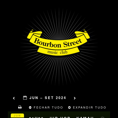
JUN – SET 2024
FECHAR TUDO
EXPANDIR TUDO
JUN