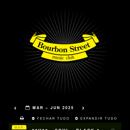
MAR – JUN 2025
FECHAR TUDO
EXPANDIR TUDO
MAR