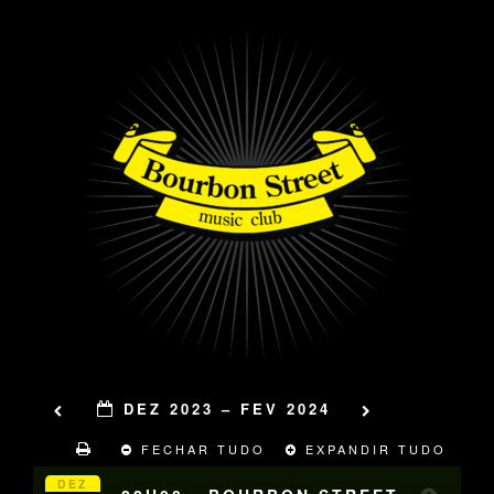
DEZ 2023 – FEV 2024
FECHAR TUDO
EXPANDIR TUDO
DEZ