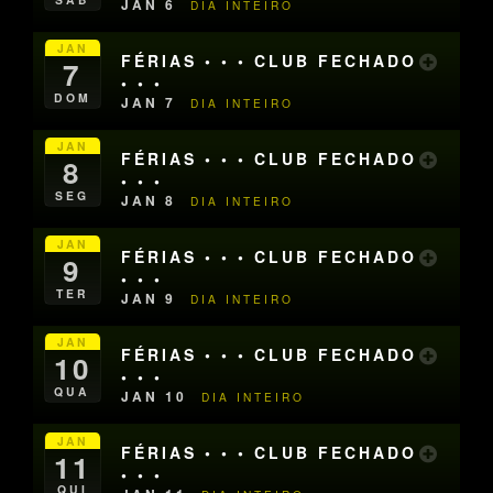
JAN 6
DIA INTEIRO
JAN
FÉRIAS • • • CLUB FECHADO
7
• • •
DOM
JAN 7
DIA INTEIRO
JAN
FÉRIAS • • • CLUB FECHADO
8
• • •
SEG
JAN 8
DIA INTEIRO
JAN
FÉRIAS • • • CLUB FECHADO
9
• • •
TER
JAN 9
DIA INTEIRO
JAN
FÉRIAS • • • CLUB FECHADO
10
• • •
QUA
JAN 10
DIA INTEIRO
JAN
FÉRIAS • • • CLUB FECHADO
11
• • •
QUI