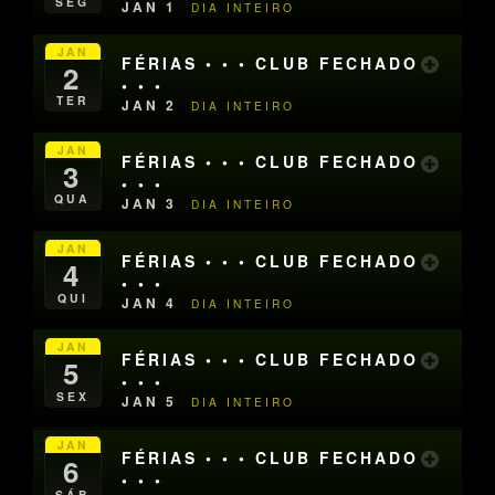
SEG
JAN 1
DIA INTEIRO
JAN
FÉRIAS • • • CLUB FECHADO
2
• • •
TER
JAN 2
DIA INTEIRO
JAN
FÉRIAS • • • CLUB FECHADO
3
• • •
QUA
JAN 3
DIA INTEIRO
JAN
FÉRIAS • • • CLUB FECHADO
4
• • •
QUI
JAN 4
DIA INTEIRO
JAN
FÉRIAS • • • CLUB FECHADO
5
• • •
SEX
JAN 5
DIA INTEIRO
JAN
FÉRIAS • • • CLUB FECHADO
6
• • •
SÁB