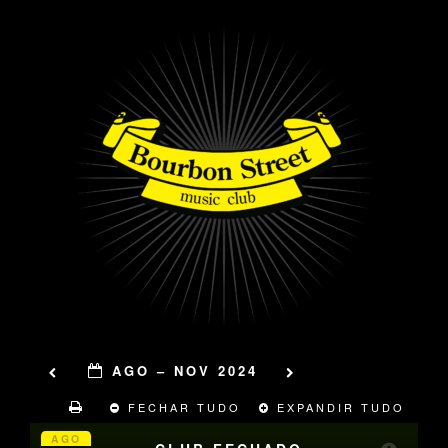
AGO – NOV 2024
FECHAR TUDO
EXPANDIR TUDO
AGO