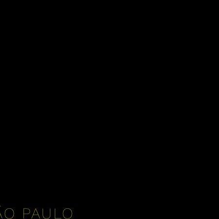
ÃO PAULO