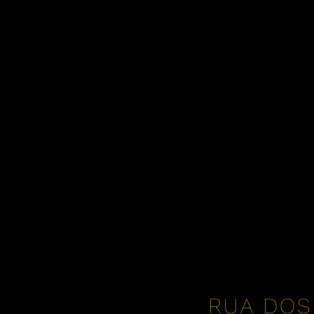
RUA DOS