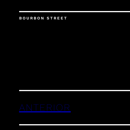
BOURBON STREET
ANTERIOR