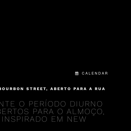
CALENDAR
BOURBON STREET, ABERTO PARA A RUA
NTE O PERÍODO DIURNO
ABERTOS PARA O ALMOÇO,
 INSPIRADO EM NEW