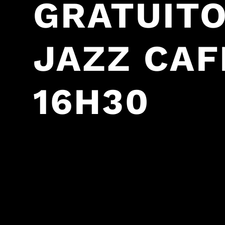
GRATUITO
JAZZ CAFÉ
16H30