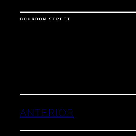
BOURBON STREET
ANTERIOR