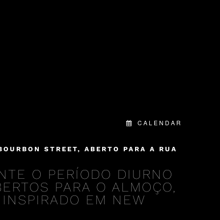
CALENDAR
BOURBON STREET, ABERTO PARA A RUA
NTE O PERÍODO DIURNO
ABERTOS PARA O ALMOÇO,
 INSPIRADO EM NEW