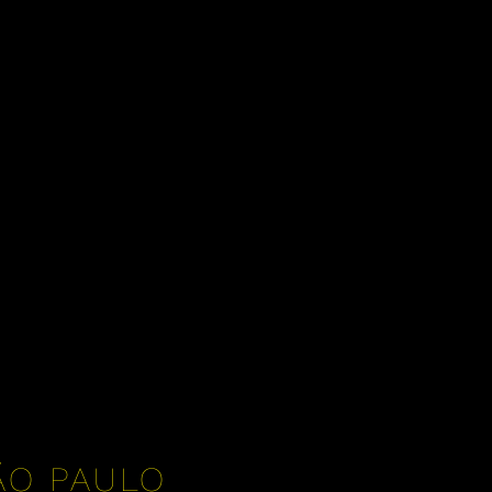
ÃO PAULO