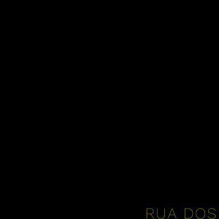
RUA DOS