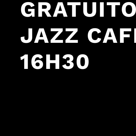
GRATUITO
JAZZ CAFÉ
16H30