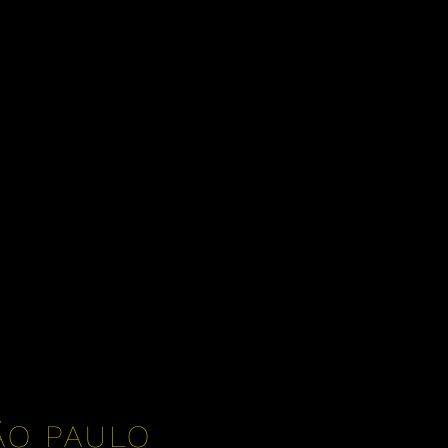
ÃO PAULO