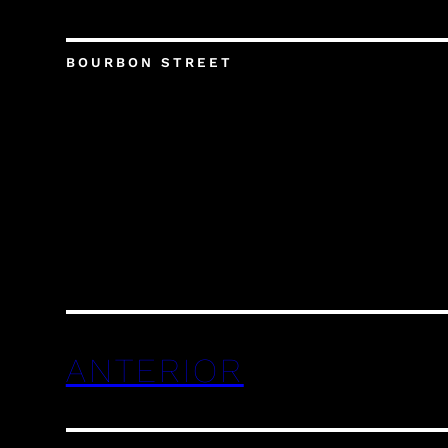
BOURBON STREET
ANTERIOR