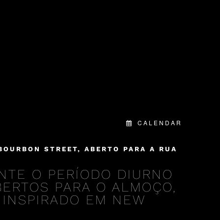
CALENDAR
BOURBON STREET, ABERTO PARA A RUA
NTE O PERÍODO DIURNO
ABERTOS PARA O ALMOÇO,
 INSPIRADO EM NEW