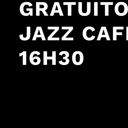
GRATUITO
JAZZ CAFÉ
16H30