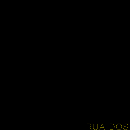
RUA DOS