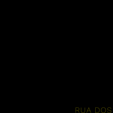
RUA DOS