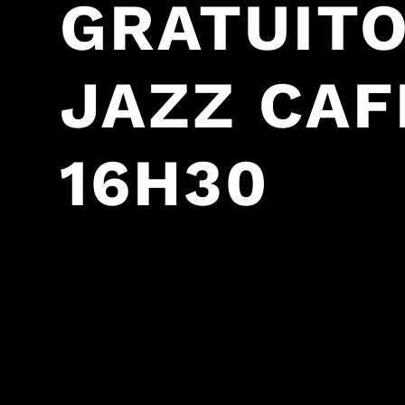
GRATUITO
JAZZ CAFÉ
16H30