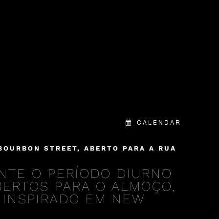
CALENDAR
BOURBON STREET, ABERTO PARA A RUA
NTE O PERÍODO DIURNO
ABERTOS PARA O ALMOÇO,
 INSPIRADO EM NEW