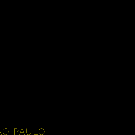
ÃO PAULO