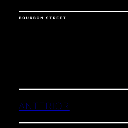
BOURBON STREET
ANTERIOR