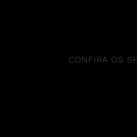
CONFIRA OS S