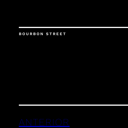
BOURBON STREET
ANTERIOR