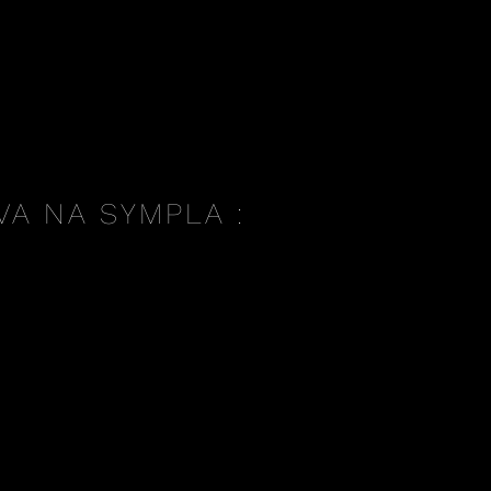
A NA SYMPLA :