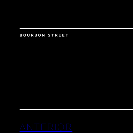
BOURBON STREET
ANTERIOR