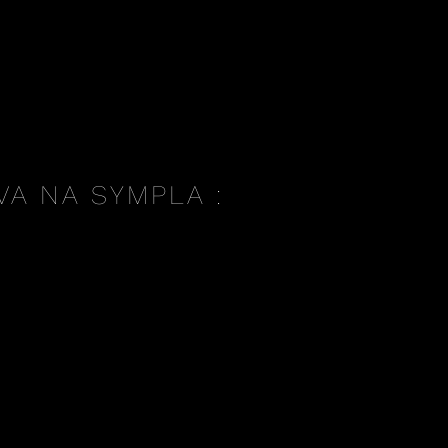
A NA SYMPLA :