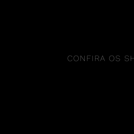
CONFIRA OS S