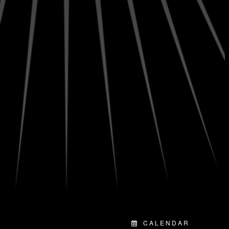
CALENDAR