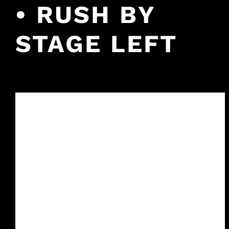
• RUSH BY
STAGE LEFT