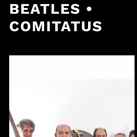
BEATLES •
COMITATUS