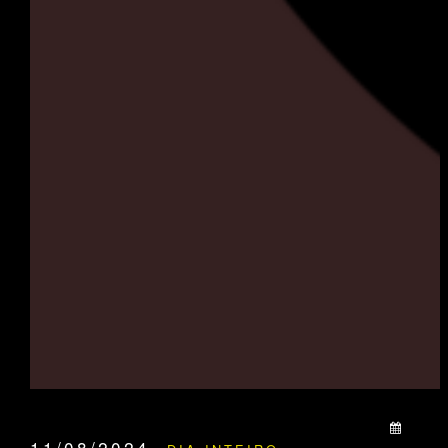
QUANDO:
11/08/2024