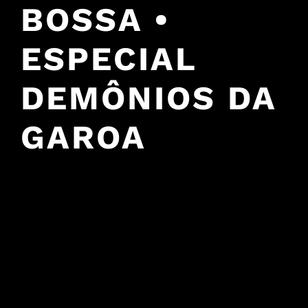
BOSSA •
ESPECIAL
DEMÔNIOS DA
GAROA