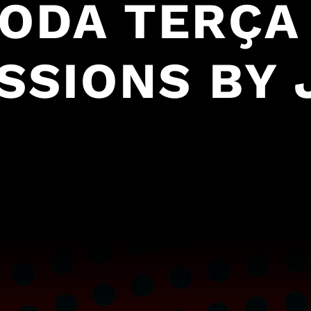
TODA TERÇA
ESSIONS BY 