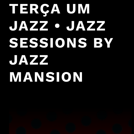
TERÇA UM
JAZZ • JAZZ
SESSIONS BY
JAZZ
MANSION