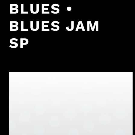
BLUES •
BLUES JAM
SP