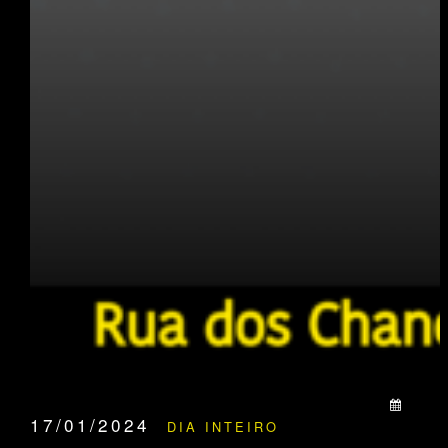
QUANDO:
17/01/2024
DIA INTEIRO