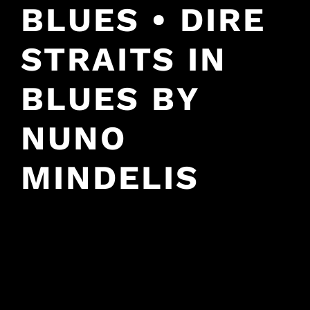
BLUES • DIRE
STRAITS IN
BLUES BY
NUNO
MINDELIS