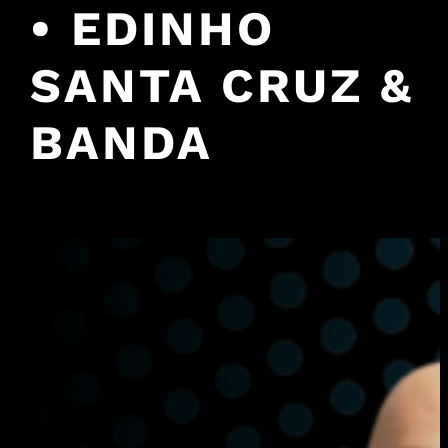
• EDINHO
SANTA CRUZ &
BANDA