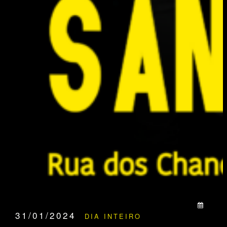
QUANDO:
31/01/2024
DIA INTEIRO