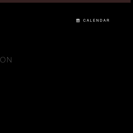
CALENDAR
BON