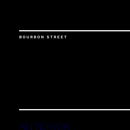
BOURBON STREET
ANTERIOR