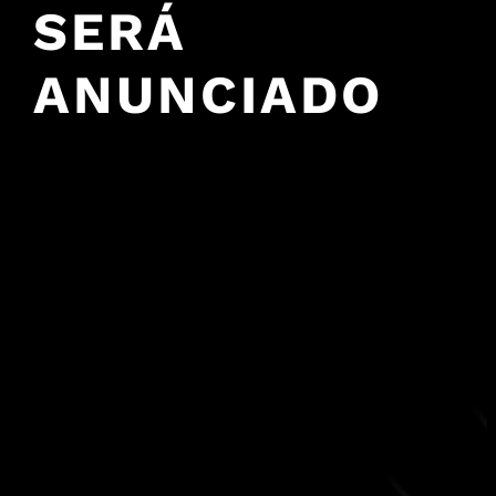
SERÁ
ANUNCIADO