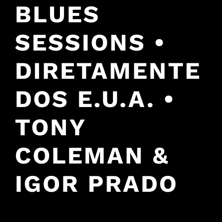
BLUES
SESSIONS •
DIRETAMENTE
DOS E.U.A. •
TONY
COLEMAN &
IGOR PRADO