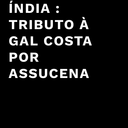
ÍNDIA :
TRIBUTO À
GAL COSTA
POR
ASSUCENA