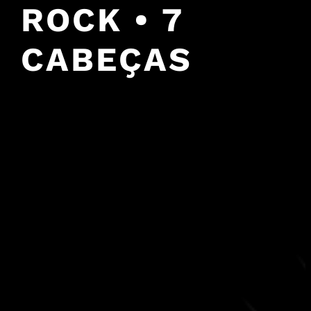
ROCK • 7
CABEÇAS