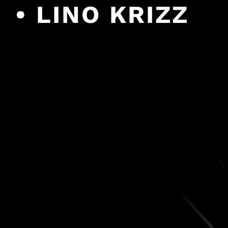
• LINO KRIZZ