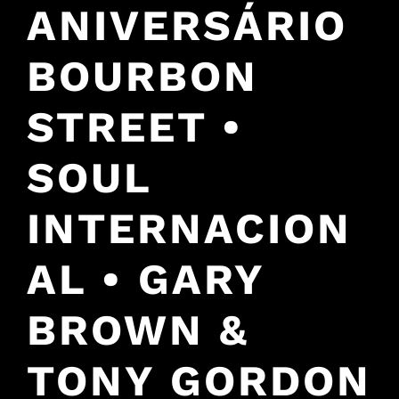
ANIVERSÁRIO
BOURBON
STREET •
SOUL
INTERNACION
AL • GARY
BROWN &
TONY GORDON