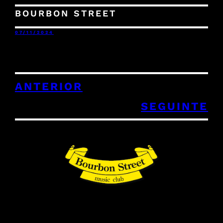
BOURBON STREET
07/11/2024
ANTERIOR
SEGUINTE