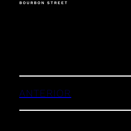
BOURBON STREET
ANTERIOR