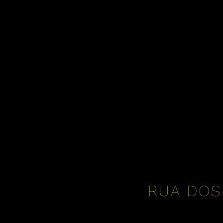
RUA DOS