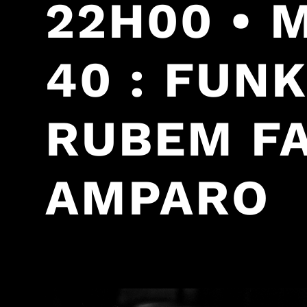
22H00 •
40 : FUNK
RUBEM FA
AMPARO