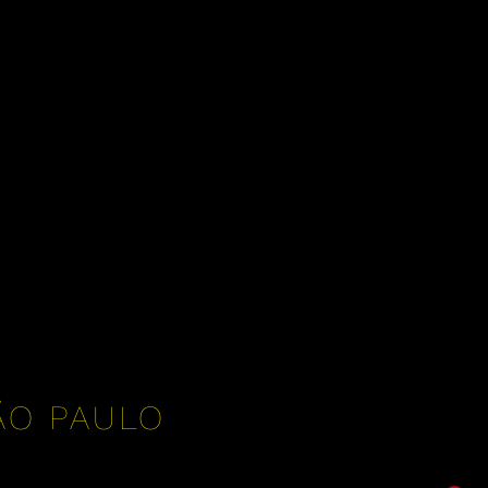
ÃO PAULO