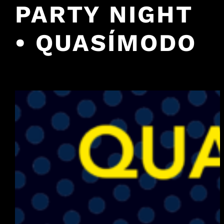
PARTY NIGHT
• QUASÍMODO