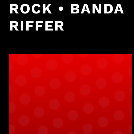
ROCK • BANDA
RIFFER