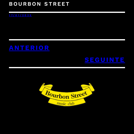
BOURBON STREET
17/01/2025
ANTERIOR
SEGUINTE