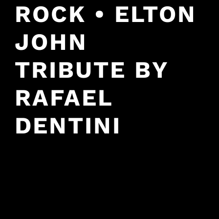
ROCK • ELTON
JOHN
TRIBUTE BY
RAFAEL
DENTINI