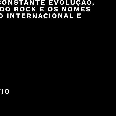
CONSTANTE EVOLUÇÃO,
 DO ROCK E OS NOMES
O INTERNACIONAL E
VIO