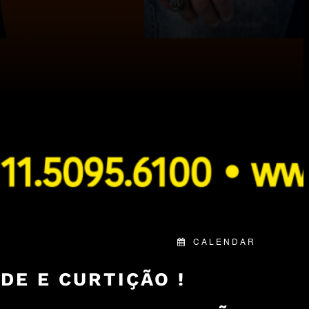
CALENDAR
DE E CURTIÇÃO !