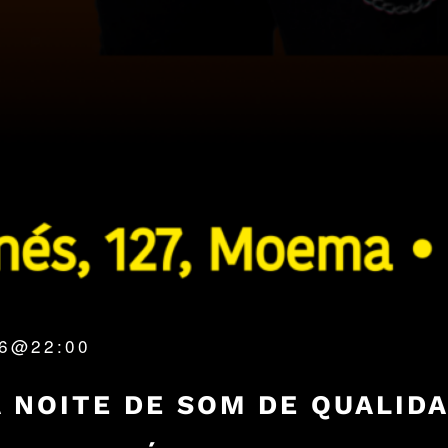
26@22:00
 NOITE DE SOM DE QUALIDA