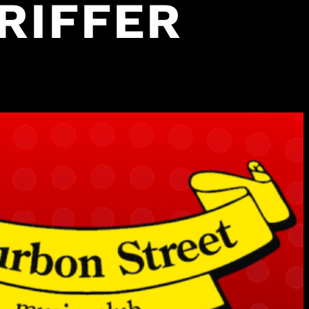
 RIFFER