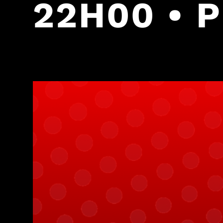
22H00 • 