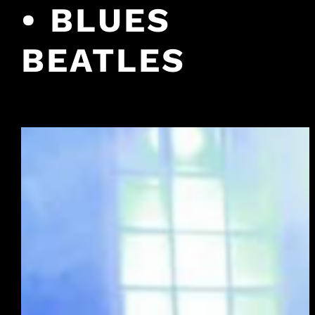
• BLUES
BEATLES