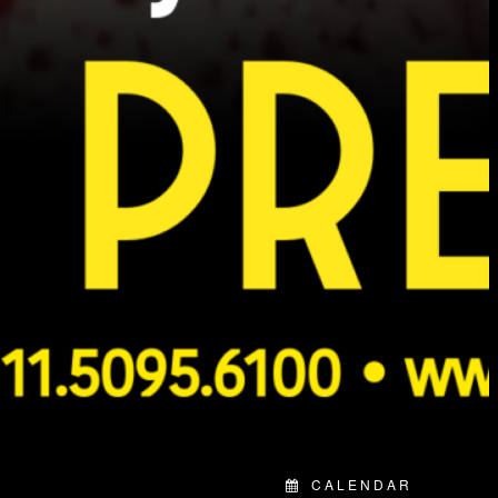
CALENDAR