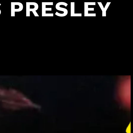
S PRESLEY