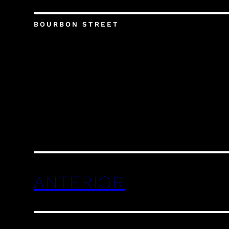
BOURBON STREET
ANTERIOR