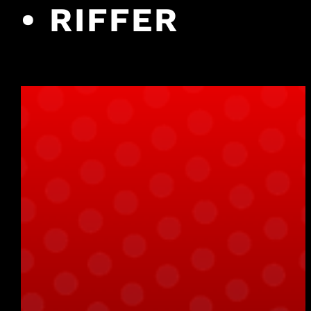
• RIFFER