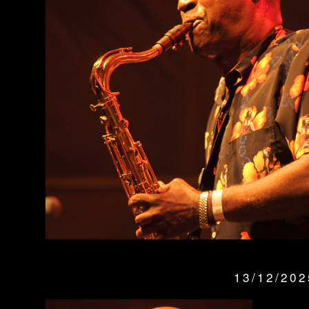
13/12/20
QUANDO: