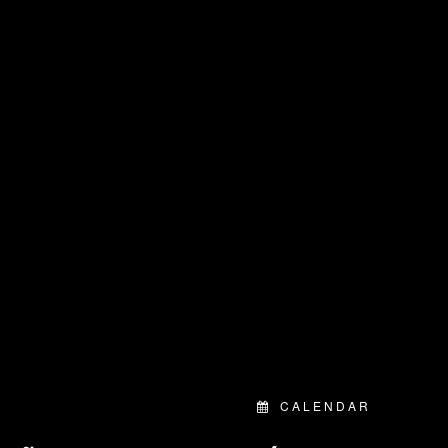
CALENDAR