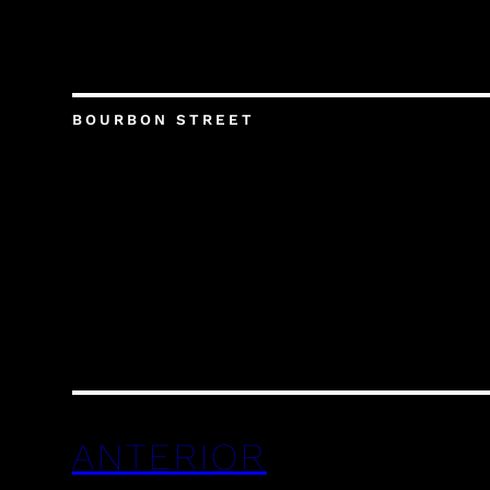
BOURBON STREET
ANTERIOR