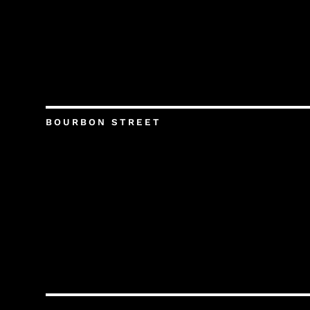
BOURBON STREET