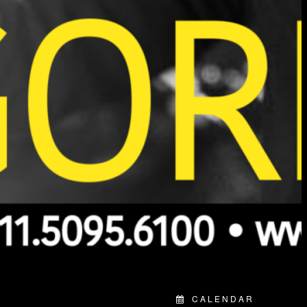
CALENDAR