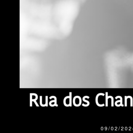
09/02/20
QUANDO: