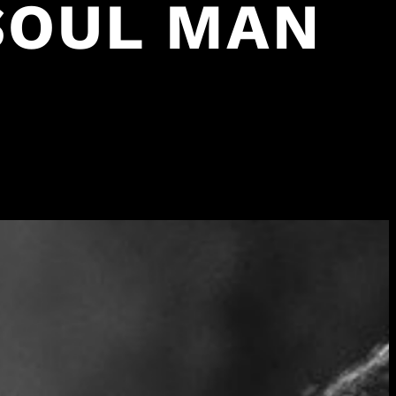
 SOUL MAN