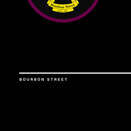
BOURBON STREET