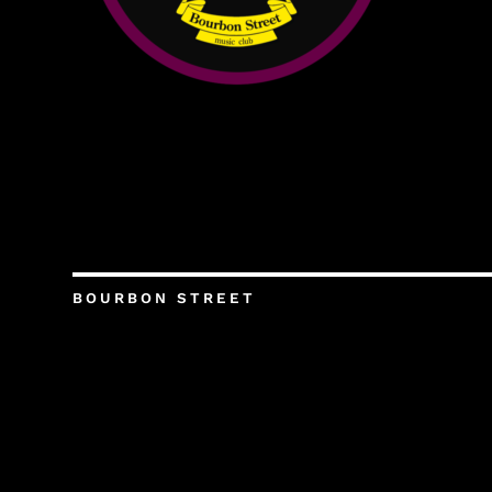
BOURBON STREET