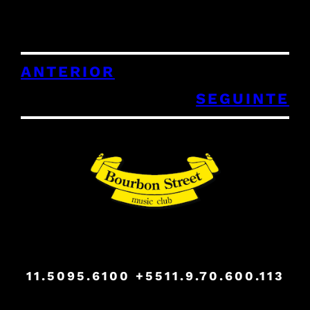
ANTERIOR
SEGUINTE
11.5095.6100
+5511.9.70.600.113