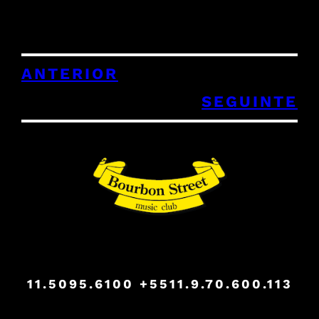
ANTERIOR
SEGUINTE
11.5095.6100
+5511.9.70.600.113