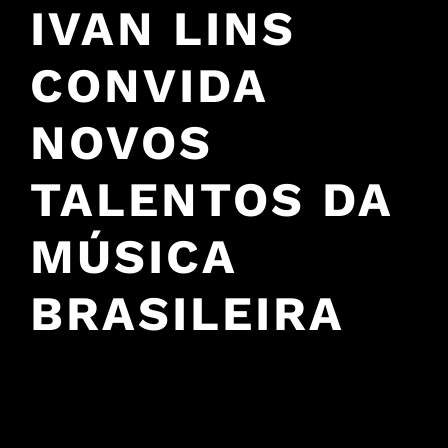
IVAN LINS
CONVIDA
NOVOS
TALENTOS DA
MÚSICA
BRASILEIRA