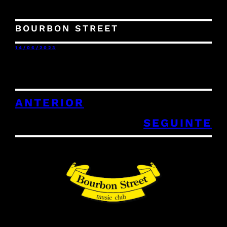
BOURBON STREET
14/06/2023
ANTERIOR
SEGUINTE