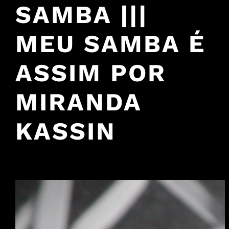
SAMBA |||
MEU SAMBA É
ASSIM POR
MIRANDA
KASSIN